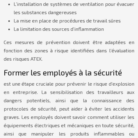
L’installation de systèmes de ventilation pour évacuer
les substances dangereuses
La mise en place de procédures de travail sûres
La limitation des sources d’inflammation
Ces mesures de prévention doivent être adaptées en
fonction des zones à risque identifiées dans l’évaluation
des risques ATEX.
Former les employés à la sécurité
est une étape cruciale pour prévenir le risque d’explosion
en entreprise. La sensibilisation des travailleurs aux
dangers potentiels, ainsi que la connaissance des
protocoles de sécurité, peut aider à éviter les accidents
graves. Les employés doivent savoir comment utiliser les
équipements électriques et mécaniques en toute sécurité,
ainsi que manipuler les produits inflammables ou