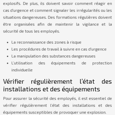
explosifs. De plus, ils doivent savoir comment réagir en
cas d’urgence et comment signaler les irrégularités ou les
situations dangereuses. Des formations régulières doivent
être organisées afin de maintenir la vigilance et la
sécurité de tous les employés.
La reconnaissance des zones à risque
Les procédures de travail à suivre en cas d’urgence
La manipulation des substances dangereuses
L’utilisation des équipements de protection
individuelle
Vérifier régulièrement l’état des
installations et des équipements
Pour assurer la sécurité des employés, il est essentiel de
vérifier régulièrement l’état des installations et des
équipements susceptibles de provoquer une explosion.