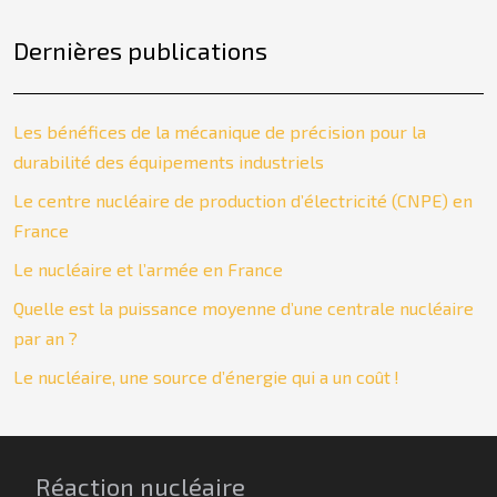
Dernières publications
Les bénéfices de la mécanique de précision pour la
durabilité des équipements industriels
Le centre nucléaire de production d’électricité (CNPE) en
France
Le nucléaire et l’armée en France
Quelle est la puissance moyenne d’une centrale nucléaire
par an ?
Le nucléaire, une source d’énergie qui a un coût !
Réaction nucléaire