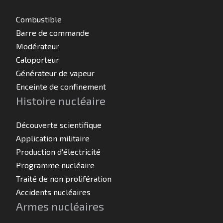
Combustible
Barre de commande
Modérateur
Caloporteur
Générateur de vapeur
Enceinte de confinement
Histoire nucléaire
Découverte scientifique
Application militaire
Production d'électricité
Programme nucléaire
Traité de non prolifération
Accidents nucléaires
Armes nucléaires