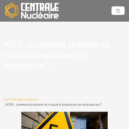
ATEX : comment prévenir le
risque d’explosion en
entreprise ?
/
Centrale nucléaire
/ ATEX : comment prévenir le risque d’explosion en entreprise ?