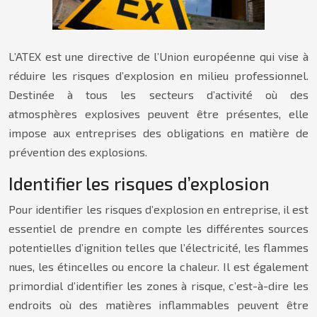
L’ATEX est une directive de l’Union européenne qui vise à
réduire les risques d’explosion en milieu professionnel.
Destinée à tous les secteurs d’activité où des
atmosphères explosives peuvent être présentes, elle
impose aux entreprises des obligations en matière de
prévention des explosions.
Identifier les risques d’explosion
Pour identifier les risques d’explosion en entreprise, il est
essentiel de prendre en compte les différentes sources
potentielles d’ignition telles que l’électricité, les flammes
nues, les étincelles ou encore la chaleur. Il est également
primordial d’identifier les zones à risque, c’est-à-dire les
endroits où des matières inflammables peuvent être