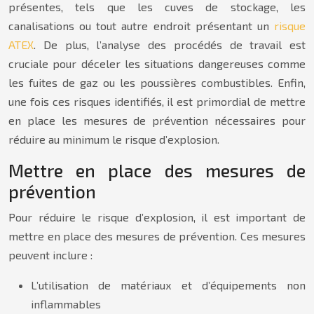
présentes, tels que les cuves de stockage, les
canalisations ou tout autre endroit présentant un
risque
ATEX
. De plus, l’analyse des procédés de travail est
cruciale pour déceler les situations dangereuses comme
les fuites de gaz ou les poussières combustibles. Enfin,
une fois ces risques identifiés, il est primordial de mettre
en place les mesures de prévention nécessaires pour
réduire au minimum le risque d’explosion.
Mettre en place des mesures de
prévention
Pour réduire le risque d’explosion, il est important de
mettre en place des mesures de prévention. Ces mesures
peuvent inclure :
L’utilisation de matériaux et d’équipements non
inflammables