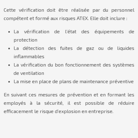
Cette vérification doit être réalisée par du personnel
compétent et formé aux risques ATEX. Elle doit inclure :
La vérification de l’état des équipements de
protection
La détection des fuites de gaz ou de liquides
inflammables
La vérification du bon fonctionnement des systèmes
de ventilation
La mise en place de plans de maintenance préventive
En suivant ces mesures de prévention et en formant les
employés à la sécurité, il est possible de réduire
efficacement le risque d’explosion en entreprise.