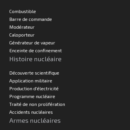
Combustible
Barre de commande
Modérateur
Caloporteur
Générateur de vapeur
Enceinte de confinement
Histoire nucléaire
Découverte scientifique
Application militaire
Production d'électricité
Programme nucléaire
Traité de non prolifération
Accidents nucléaires
Armes nucléaires