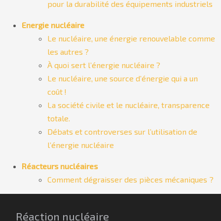
pour la durabilité des équipements industriels
Energie nucléaire
Le nucléaire, une énergie renouvelable comme
les autres ?
À quoi sert l’énergie nucléaire ?
Le nucléaire, une source d’énergie qui a un
coût !
La société civile et le nucléaire, transparence
totale.
Débats et controverses sur l’utilisation de
l’énergie nucléaire
Réacteurs nucléaires
Comment dégraisser des pièces mécaniques ?
Réaction nucléaire