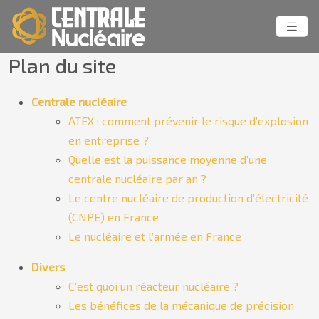
Plan du site
Centrale nucléaire
ATEX : comment prévenir le risque d’explosion
en entreprise ?
Quelle est la puissance moyenne d’une
centrale nucléaire par an ?
Le centre nucléaire de production d’électricité
(CNPE) en France
Le nucléaire et l’armée en France
Divers
C’est quoi un réacteur nucléaire ?
Les bénéfices de la mécanique de précision